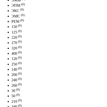
ЭММ
(0)
ЭПМ
(0)
ЭКС
(0)
ЭМС
(0)
РЕМ
(0)
150
(0)
125
(0)
220
(0)
270
(0)
320
(0)
400
(0)
120
(0)
250
(0)
140
(0)
200
(0)
240
(0)
260
(0)
30
(0)
50
(0)
210
(0)
180