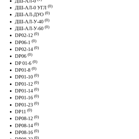
ДШ-АЛ-0
(0)
ДШ-АЛ-0 УГЛ
(0)
ДШ-АЛ-ДУО
(0)
ДШ-АЛ-У-40
(0)
ДШ-АЛ-У-60
(0)
DP02-12
(0)
DP06-1
(0)
DP02-14
(0)
DP06
(0)
DP 01-6
(0)
DP01-8
(0)
DP01-10
(0)
DP01-12
(0)
DP01-14
(0)
DP01-16
(0)
DP01-23
(0)
DP11
(0)
DP08-12
(0)
DP08-14
(0)
DP08-16
(0)