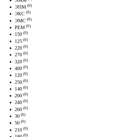
ЭММ
(0)
ЭПМ
(0)
ЭКС
(0)
ЭМС
(0)
РЕМ
(0)
150
(0)
125
(0)
220
(0)
270
(0)
320
(0)
400
(0)
120
(0)
250
(0)
140
(0)
200
(0)
240
(0)
260
(0)
30
(0)
50
(0)
210
(0)
180