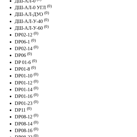
ДШ-АЛ-0
(0)
ДШ-АЛ-0 УГЛ
(0)
ДШ-АЛ-ДУО
(0)
ДШ-АЛ-У-40
(0)
ДШ-АЛ-У-60
(0)
DP02-12
(0)
DP06-1
(0)
DP02-14
(0)
DP06
(0)
DP 01-6
(0)
DP01-8
(0)
DP01-10
(0)
DP01-12
(0)
DP01-14
(0)
DP01-16
(0)
DP01-23
(0)
DP11
(0)
DP08-12
(0)
DP08-14
(0)
DP08-16
(0)