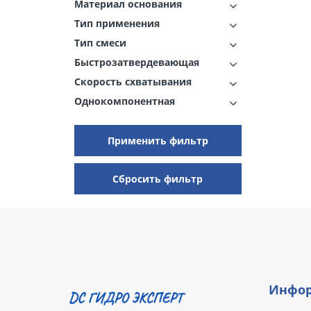
Материал основания
Тип применения
Тип смеси
Быстрозатвердевающая
Скорость схватывания
Однокомпонентная
Применить фильтр
Сбросить фильтр
Инфор