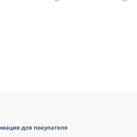
мация для покупателя