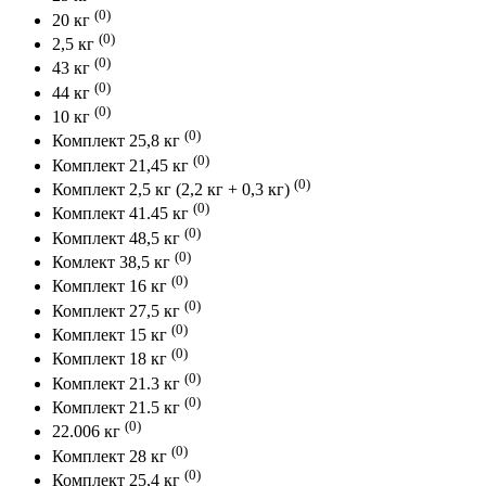
(0)
20 кг
(0)
2,5 кг
(0)
43 кг
(0)
44 кг
(0)
10 кг
(0)
Комплект 25,8 кг
(0)
Комплект 21,45 кг
(0)
Комплект 2,5 кг (2,2 кг + 0,3 кг)
(0)
Комплект 41.45 кг
(0)
Комплект 48,5 кг
(0)
Комлект 38,5 кг
(0)
Комплект 16 кг
(0)
Комплект 27,5 кг
(0)
Комплект 15 кг
(0)
Комплект 18 кг
(0)
Комплект 21.3 кг
(0)
Комплект 21.5 кг
(0)
22.006 кг
(0)
Комплект 28 кг
(0)
Комплект 25,4 кг