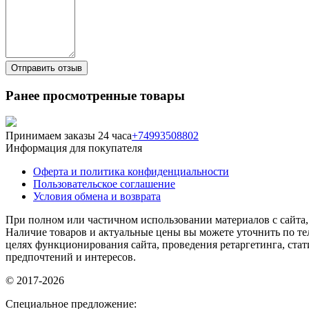
Ранее просмотренные товары
Принимаем заказы 24 часа
+74993508802
Информация для покупателя
Оферта и политика конфиденциальности
Пользовательское соглашение
Условия обмена и возврата
При полном или частичном использовании материалов с сайта, 
Наличие товаров и актуальные цены вы можете уточнить по тел
целях функционирования сайта, проведения ретаргетинга, ста
предпочтений и интересов.
© 2017-2026
Специальное предложение: