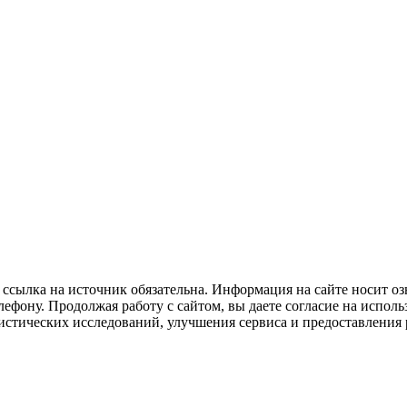
ссылка на источник обязательна. Информация на сайте носит оз
ефону. Продолжая работу с сайтом, вы даете согласие на исполь
тистических исследований, улучшения сервиса и предоставлени