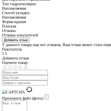
Тип гидроизоляции
Наплавляемая
Способ укладки
Наплавляемая
Форма крыши
Плоская
Отзывы
Отзывы покупателей
Добавить отзыв
У данного товара еще нет отзывов, Ваш отзыв может стать пер
Покупатель
5
5
Добавить отзыв
Оцените товар:
Приложить файл (фото):