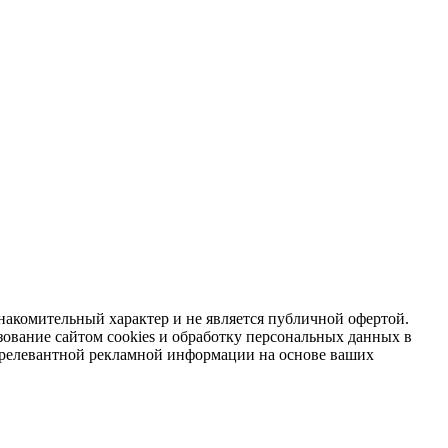
накомительный характер и не является публичной офертой.
зование сайтом cookies и обработку персональных данных в
я релевантной рекламной информации на основе ваших