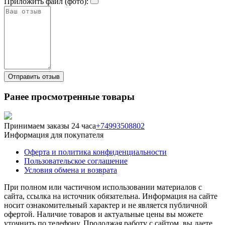
Приложить файл (фото):
Ранее просмотренные товары
Принимаем заказы 24 часа
+74993508802
Информация для покупателя
Оферта и политика конфиденциальности
Пользовательское соглашение
Условия обмена и возврата
При полном или частичном использовании материалов с
сайта, ссылка на источник обязательна. Информация на сайте
носит ознакомительный характер и не является публичной
офертой. Наличие товаров и актуальные цены вы можете
уточнить по телефону. Продолжая работу с сайтом, вы даете