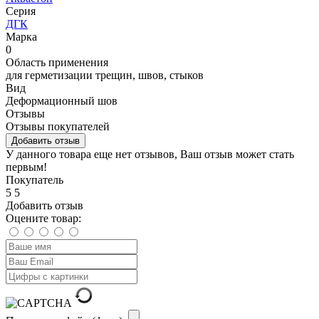
Серия
ДГК
Марка
0
Область применения
для герметизации трещин, швов, стыков
Вид
Деформационный шов
Отзывы
Отзывы покупателей
Добавить отзыв
У данного товара еще нет отзывов, Ваш отзыв может стать
первым!
Покупатель
5
5
Добавить отзыв
Оцените товар: