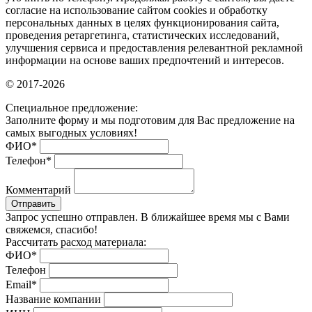
согласие на использование сайтом cookies и обработку
персональных данных в целях функционирования сайта,
проведения ретаргетинга, статистических исследований,
улучшения сервиса и предоставления релевантной рекламной
информации на основе ваших предпочтений и интересов.
© 2017-2026
Специальное предложение:
Заполните форму и мы подготовим для Вас предложение на
самых выгодных условиях!
ФИО
*
Телефон
*
Комментарий
Отправить
Запрос успешно отправлен. В ближайшее время мы с Вами
свяжемся, спасибо!
Рассчитать расход материала:
ФИО
*
Телефон
Email
*
Название компании