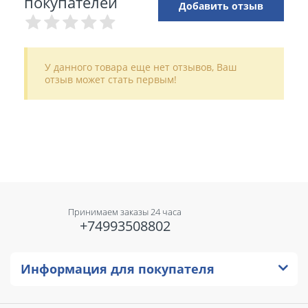
покупателей
Добавить отзыв
У данного товара еще нет отзывов, Ваш
отзыв может стать первым!
Принимаем заказы 24 часа
+74993508802
Информация для покупателя