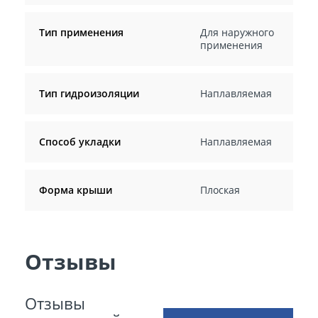
Тип применения
Для наружного
применения
Тип гидроизоляции
Наплавляемая
Способ укладки
Наплавляемая
Форма крыши
Плоская
Отзывы
Отзывы