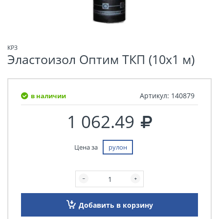
КРЗ
Эластоизол Оптим ТКП (10х1 м)
Артикул:
140879
в наличии
1 062.49
Цена за
рулон
Добавить в корзину