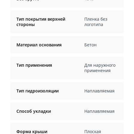
Тип покрытия верхней
Пленка без
стороны
логотипа
Материал основания
Бетон
Тип применения
Для наружного
применения
Тип гидроизоляции
Наплавляемая
Способ укладки
Наплавляемая
Форма крыши
Плоская