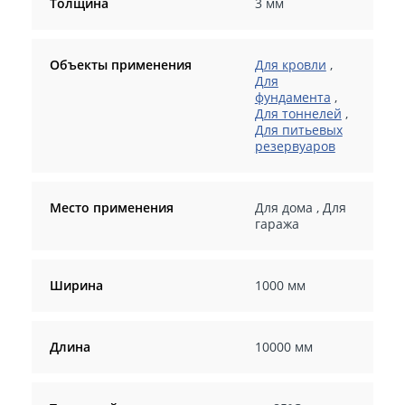
Толщина
3 мм
Объекты применения
Для кровли
,
Для
фундамента
,
Для тоннелей
,
Для питьевых
резервуаров
Место применения
Для дома
,
Для
гаража
Ширина
1000 мм
Длина
10000 мм