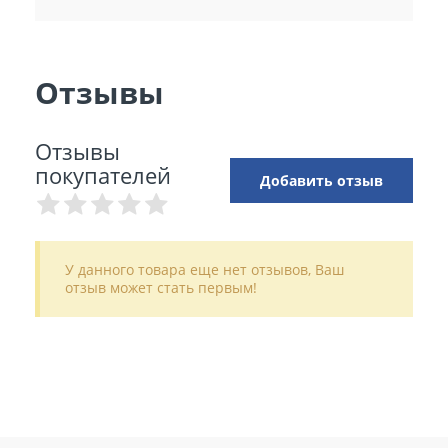
Отзывы
Отзывы
покупателей
Добавить отзыв
У данного товара еще нет отзывов, Ваш
отзыв может стать первым!