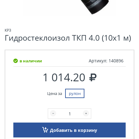
КРЗ
Гидростеклоизол ТКП 4.0 (10х1 м)
Артикул:
140896
в наличии
1 014.20
Цена за
рулон
Добавить в корзину