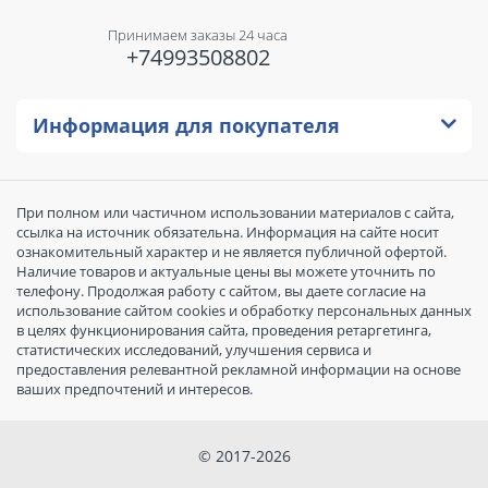
Принимаем заказы 24 часа
+74993508802
Информация для покупателя
При полном или частичном использовании материалов с сайта,
ссылка на источник обязательна. Информация на сайте носит
ознакомительный характер и не является публичной офертой.
Наличие товаров и актуальные цены вы можете уточнить по
телефону. Продолжая работу с сайтом, вы даете согласие на
использование сайтом cookies и обработку персональных данных
в целях функционирования сайта, проведения ретаргетинга,
статистических исследований, улучшения сервиса и
предоставления релевантной рекламной информации на основе
ваших предпочтений и интересов.
© 2017-2026