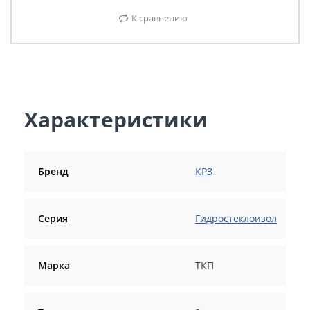
К сравнению
Характеристики
Бренд
КРЗ
Серия
Гидростеклоизол
Марка
ТКП