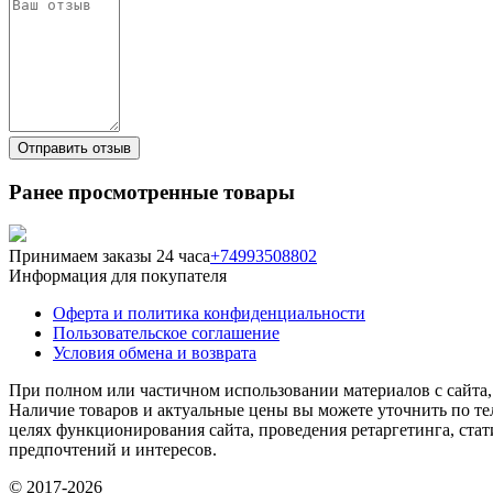
Ранее просмотренные товары
Принимаем заказы 24 часа
+74993508802
Информация для покупателя
Оферта и политика конфиденциальности
Пользовательское соглашение
Условия обмена и возврата
При полном или частичном использовании материалов с сайта, 
Наличие товаров и актуальные цены вы можете уточнить по тел
целях функционирования сайта, проведения ретаргетинга, ста
предпочтений и интересов.
© 2017-2026