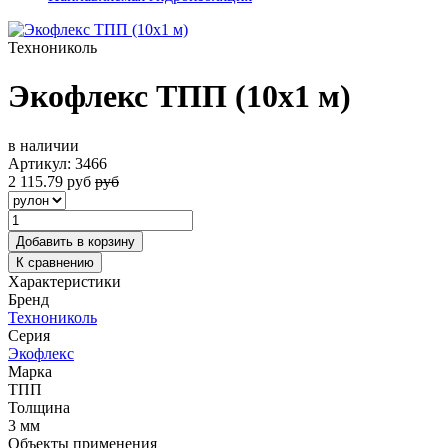
Технониколь
Экофлекс ТПП (10х1 м)
в наличии
Артикул:
3466
2 115.79
руб
руб
Добавить в корзину
К сравнению
Характеристики
Бренд
Технониколь
Серия
Экофлекс
Марка
ТПП
Толщина
3 мм
Объекты применения