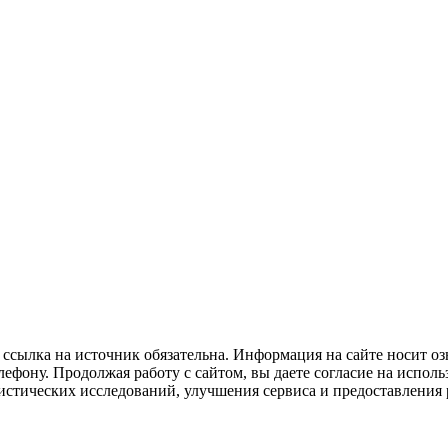
ссылка на источник обязательна. Информация на сайте носит оз
ефону. Продолжая работу с сайтом, вы даете согласие на исполь
тистических исследований, улучшения сервиса и предоставлени