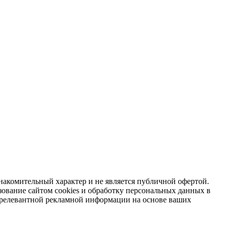
накомительный характер и не является публичной офертой.
зование сайтом cookies и обработку персональных данных в
я релевантной рекламной информации на основе ваших