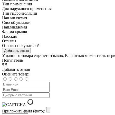
Тип применения
Для наружного применения
Тип гидроизоляции
Наплавляемая
Способ укладки
Наплавляемая
Форма крыши
Плоская
Отзывы
Отзывы покупателей
Добавить отзыв
У данного товара еще нет отзывов, Ваш отзыв может стать пер
Покупатель
5
5
Добавить отзыв
Оцените товар:
Приложить файл (фото):