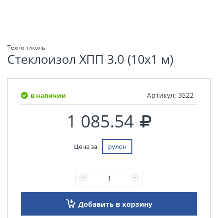
Технониколь
Стеклоизол ХПП 3.0 (10х1 м)
Артикул:
3522
в наличии
1 085.54
Цена за
рулон
Добавить в корзину