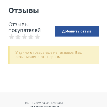
Отзывы
Отзывы
покупателей
Добавить отзыв
У данного товара еще нет отзывов, Ваш
отзыв может стать первым!
Принимаем заказы 24 часа