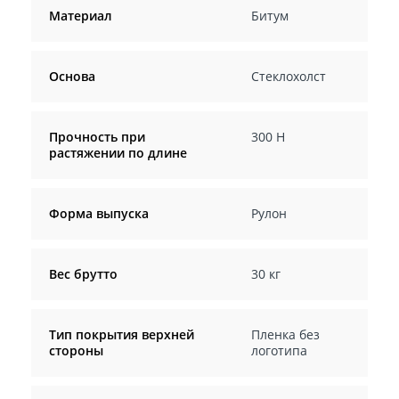
Материал
Битум
Основа
Стеклохолст
Прочность при
300 Н
растяжении по длине
Форма выпуска
Рулон
Вес брутто
30 кг
Тип покрытия верхней
Пленка без
стороны
логотипа