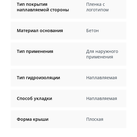
Тип покрытия
Пленка с
наплавляемой стороны
логотипом
Материал основания
Бетон
Тип применения
Для наружного
применения
Тип гидроизоляции
Наплавляемая
Способ укладки
Наплавляемая
Форма крыши
Плоская