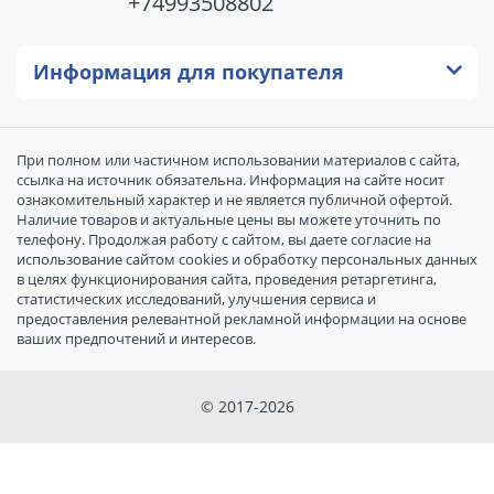
+74993508802
Информация для покупателя
При полном или частичном использовании материалов с сайта,
ссылка на источник обязательна. Информация на сайте носит
ознакомительный характер и не является публичной офертой.
Наличие товаров и актуальные цены вы можете уточнить по
телефону. Продолжая работу с сайтом, вы даете согласие на
использование сайтом cookies и обработку персональных данных
в целях функционирования сайта, проведения ретаргетинга,
статистических исследований, улучшения сервиса и
предоставления релевантной рекламной информации на основе
ваших предпочтений и интересов.
© 2017-2026