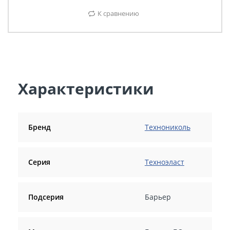
К сравнению
Характеристики
Бренд
Технониколь
Серия
Техноэласт
Подсерия
Барьер