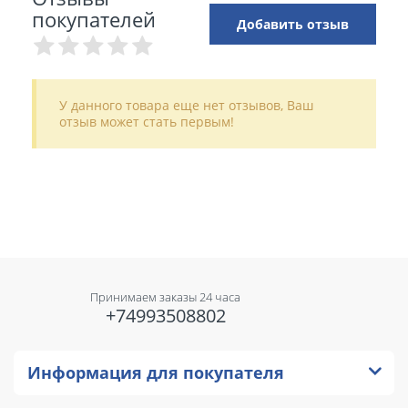
покупателей
Добавить отзыв
У данного товара еще нет отзывов, Ваш
отзыв может стать первым!
Принимаем заказы 24 часа
+74993508802
Информация для покупателя