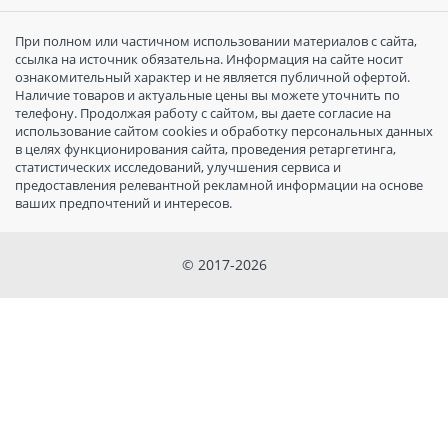
При полном или частичном использовании материалов с сайта,
ссылка на источник обязательна. Информация на сайте носит
ознакомительный характер и не является публичной офертой.
Наличие товаров и актуальные цены вы можете уточнить по
телефону. Продолжая работу с сайтом, вы даете согласие на
использование сайтом cookies и обработку персональных данных
в целях функционирования сайта, проведения ретаргетинга,
статистических исследований, улучшения сервиса и
предоставления релевантной рекламной информации на основе
ваших предпочтений и интересов.
© 2017-2026