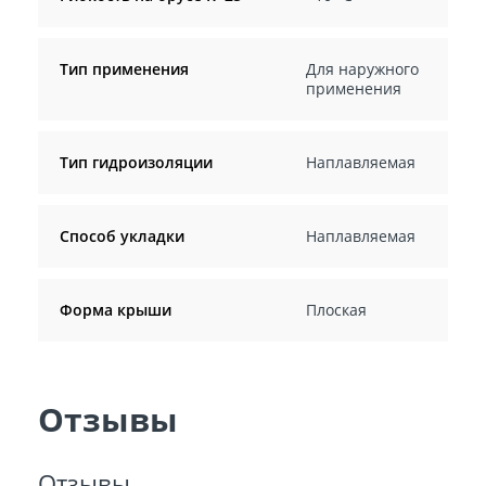
Тип применения
Для наружного
применения
Тип гидроизоляции
Наплавляемая
Способ укладки
Наплавляемая
Форма крыши
Плоская
Отзывы
Отзывы