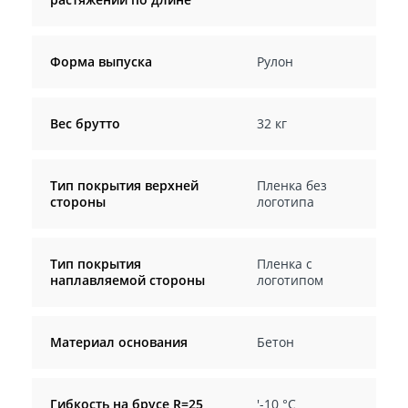
Форма выпуска
Рулон
Вес брутто
32 кг
Тип покрытия верхней
Пленка без
стороны
логотипа
Тип покрытия
Пленка с
наплавляемой стороны
логотипом
Материал основания
Бетон
Гибкость на брусе R=25
'-10 °C