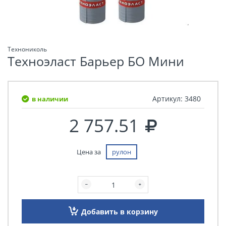
Технониколь
Техноэласт Барьер БО Мини
Артикул:
3480
в наличии
2 757.51
Цена за
рулон
Добавить в корзину