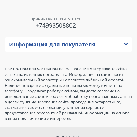
Принимаем заказы 24 часа
+74993508802
Информация для покупателя
При полном или частичном использовании материалов с сайта,
ссылка на источник обязательна. Информация на сайте носит
ознакомительный характер и не является публичной офертой.
Наличие товаров и актуальные цены вы можете уточнить по
телефону. Продолжая работу с сайтом, вы даете согласие на
использование сайтом cookies и обработку персональных данных
в целях функционирования сайта, проведения ретаргетинга,
статистических исследований, улучшения сервиса и
предоставления релевантной рекламной информации на основе
ваших предпочтений и интересов.