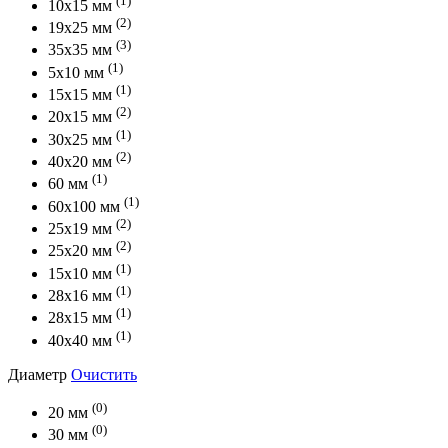
10х15 мм
(2)
19х25 мм
(3)
35х35 мм
(1)
5х10 мм
(1)
15х15 мм
(2)
20х15 мм
(1)
30х25 мм
(2)
40х20 мм
(1)
60 мм
(1)
60х100 мм
(2)
25х19 мм
(2)
25х20 мм
(1)
15х10 мм
(1)
28х16 мм
(1)
28х15 мм
(1)
40х40 мм
Диаметр
Очистить
(0)
20 мм
(0)
30 мм