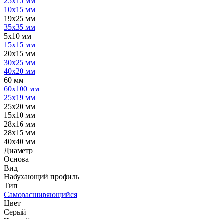
25х15 мм
10х15 мм
19х25 мм
35х35 мм
5х10 мм
15х15 мм
20х15 мм
30х25 мм
40х20 мм
60 мм
60х100 мм
25х19 мм
25х20 мм
15х10 мм
28х16 мм
28х15 мм
40х40 мм
Диаметр
Основа
Вид
Набухающий профиль
Тип
Саморасширяющийся
Цвет
Серый