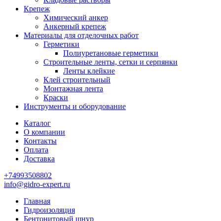
Крепеж
Химический анкер
Анкерный крепеж
Материалы для отделочных работ
Герметики
Полиуретановые герметики
Строительные ленты, сетки и серпянки
Ленты клейкие
Клей строительный
Монтажная лента
Краски
Инструменты и оборудование
Каталог
О компании
Контакты
Оплата
Доставка
+74993508802
info@gidro-expert.ru
Главная
Гидроизоляция
Бентонитовый шнур