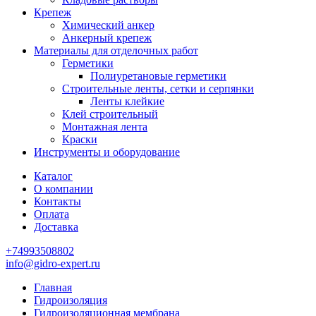
Крепеж
Химический анкер
Анкерный крепеж
Материалы для отделочных работ
Герметики
Полиуретановые герметики
Строительные ленты, сетки и серпянки
Ленты клейкие
Клей строительный
Монтажная лента
Краски
Инструменты и оборудование
Каталог
О компании
Контакты
Оплата
Доставка
+74993508802
info@gidro-expert.ru
Главная
Гидроизоляция
Гидроизоляционная мембрана