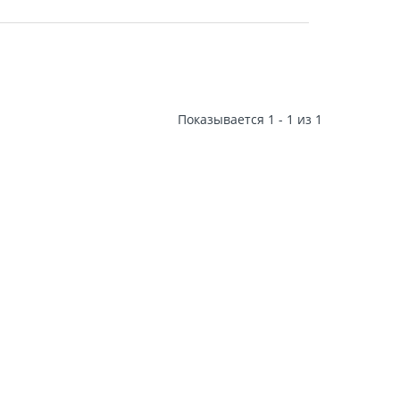
Показывается 1 - 1 из 1