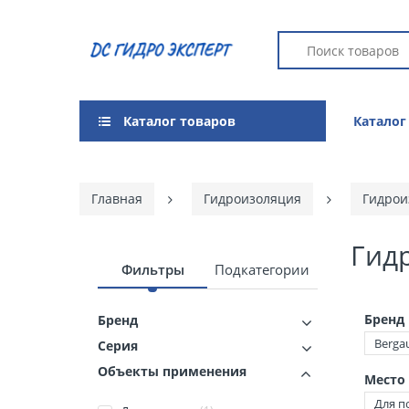
Каталог товаров
Каталог
Главная
Гидроизоляция
Гидрои
Гид
Фильтры
Подкатегории
Бренд
Бренд
Berga
Серия
Объекты применения
Место
Для п