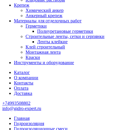
Крепеж
Химический анкер
Анкерный крепеж
Материалы для отделочных работ
Герметики
Полиуретановые герметики
Строительные ленты, сетки и серпянки
Ленты клейкие
Клей строительный
Монтажная лента
Краски
Инструменты и оборудование
Каталог
О компании
Контакты
Оплата
Доставка
+74993508802
info@gidro-expert.ru
Главная
Гидроизоляция
Гидроизоляционные смеси