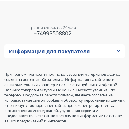
Принимаем заказы 24 часа
+74993508802
Информация для покупателя
При полном или частичном использовании материалов с сайта,
ссылка на источник обязательна. Информация на сайте носит
ознакомительный характер и не является публичной офертой.
Наличие товаров и актуальные цены вы можете уточнить по
телефону. Продолжая работу с сайтом, вы даете согласие на
использование сайтом cookies и обработку персональных данных
в целях функционирования сайта, проведения ретаргетинга,
статистических исследований, улучшения сервиса и
предоставления релевантной рекламной информации на основе
ваших предпочтений и интересов.