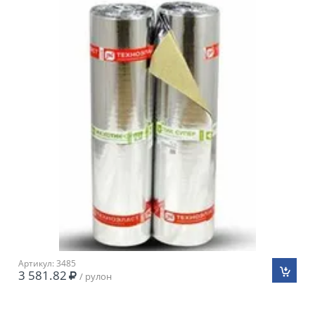
Артикул: 3485
3 581.82
/ рулон