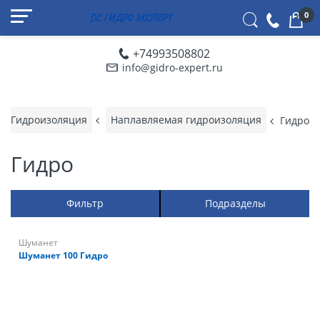
0
+74993508802
info@gidro-expert.ru
Гидроизоляция
Наплавляемая гидроизоляция
Гидро
Гидро
Фильтр
Подразделы
Шуманет
Шуманет 100 Гидро