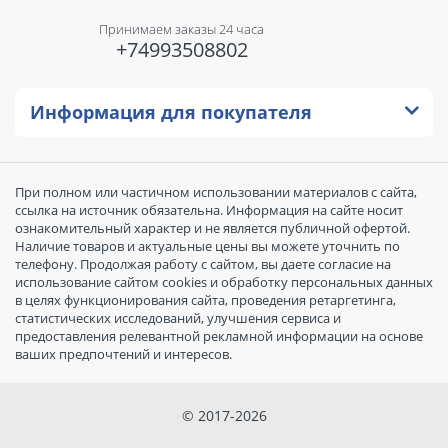
Принимаем заказы 24 часа
+74993508802
Информация для покупателя
При полном или частичном использовании материалов с сайта,
ссылка на источник обязательна. Информация на сайте носит
ознакомительный характер и не является публичной офертой.
Наличие товаров и актуальные цены вы можете уточнить по
телефону. Продолжая работу с сайтом, вы даете согласие на
использование сайтом cookies и обработку персональных данных
в целях функционирования сайта, проведения ретаргетинга,
статистических исследований, улучшения сервиса и
предоставления релевантной рекламной информации на основе
ваших предпочтений и интересов.
© 2017-2026