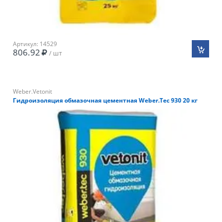
Артикул: 14529
806.92
/ шт
Weber.Vetonit
Гидроизоляция обмазочная цементная Weber.Tec 930 20 кг