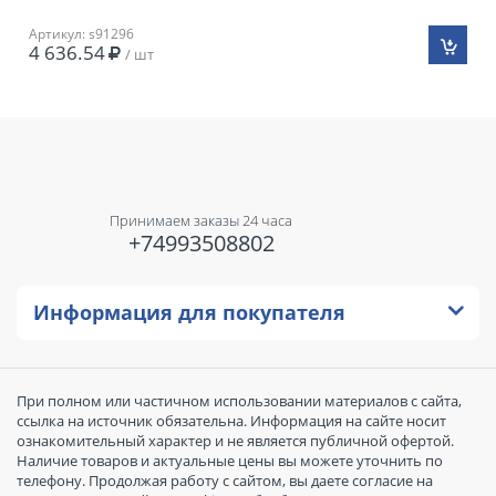
Артикул: s91296
4 636.54
/ шт
Принимаем заказы 24 часа
+74993508802
Информация для покупателя
При полном или частичном использовании материалов с сайта,
ссылка на источник обязательна. Информация на сайте носит
ознакомительный характер и не является публичной офертой.
Наличие товаров и актуальные цены вы можете уточнить по
телефону. Продолжая работу с сайтом, вы даете согласие на