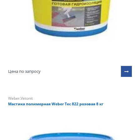
Цена по запросу
Weber.Vetonit
Мастика полимерная Weber Tec 822 розовая 8 кг