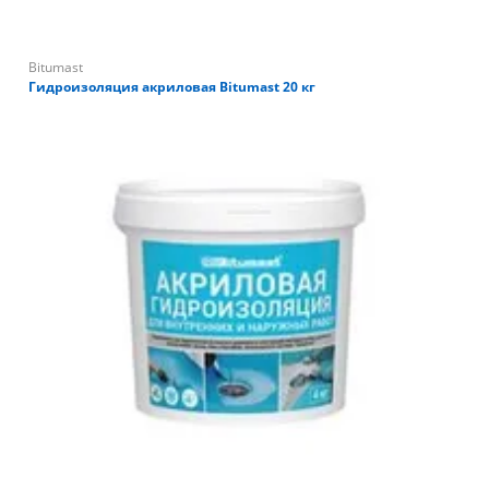
Bitumast
Гидроизоляция акриловая Bitumast 20 кг