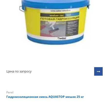
Цена по запросу
Perel
Гидроизоляционная смесь AQUASTOP мешок 25 кг