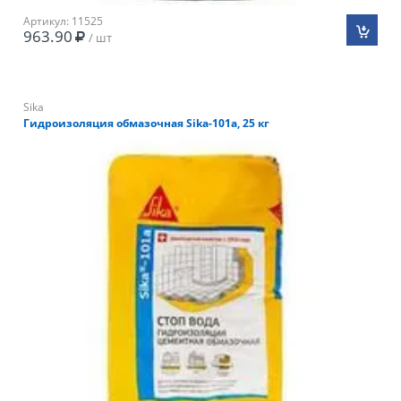
Артикул: 11525
963.90
/ шт
Sika
Гидроизоляция обмазочная Sika-101a, 25 кг