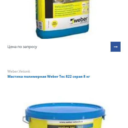
Цена по запросу
Weber.Vetonit
Мастика полимерная Weber Tec 822 серая 8 кг