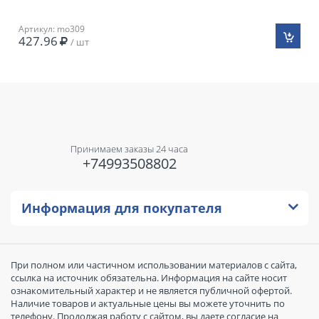
Артикул: mo309
427.96
/ шт
Принимаем заказы 24 часа
+74993508802
Информация для покупателя
При полном или частичном использовании материалов с сайта,
ссылка на источник обязательна. Информация на сайте носит
ознакомительный характер и не является публичной офертой.
Наличие товаров и актуальные цены вы можете уточнить по
телефону. Продолжая работу с сайтом, вы даете согласие на