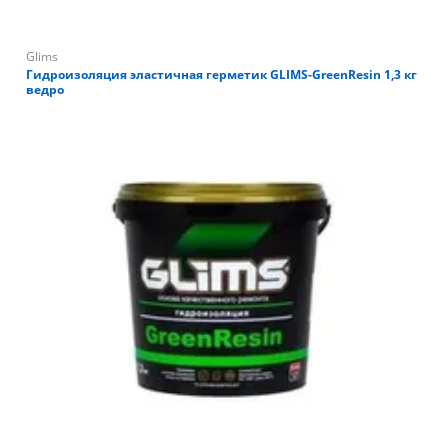
Glims
Гидроизоляция эластичная герметик GLIMS-GreenResin 1,3 кг
ведро