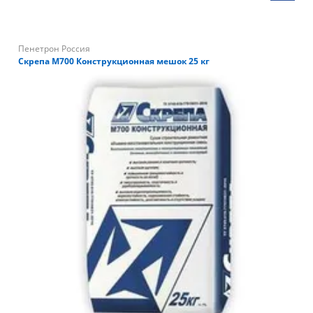
Пенетрон Россия
Скрепа М700 Конструкционная мешок 25 кг