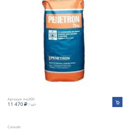
Артикул: mo300
11 470
/ шт
Consolit