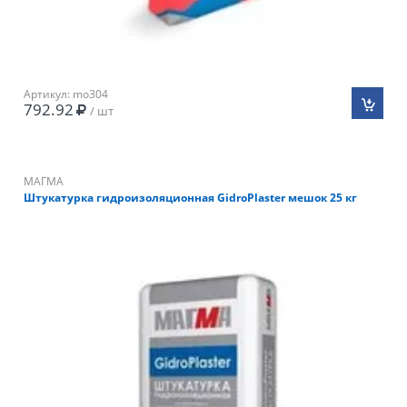
Артикул: mo304
792.92
/ шт
МАГМА
Штукатурка гидроизоляционная GidroPlaster мешок 25 кг