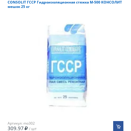
CONSOLIT ГССР Гидроизоляционная стяжка М-500 КОНСОЛИТ
мешок 25 кг
Артикул: mo302
309.97
/ шт