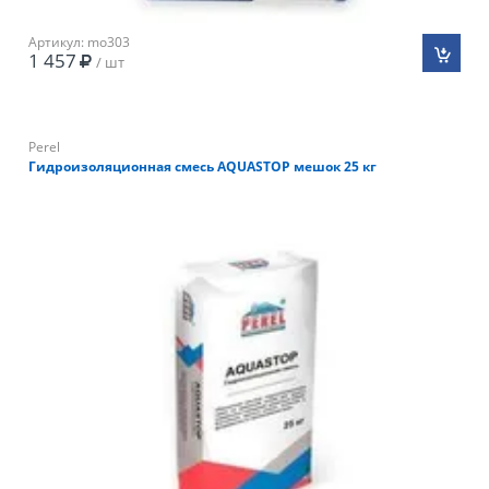
Артикул: mo303
1 457
/ шт
Perel
Гидроизоляционная смесь AQUASTOP мешок 25 кг