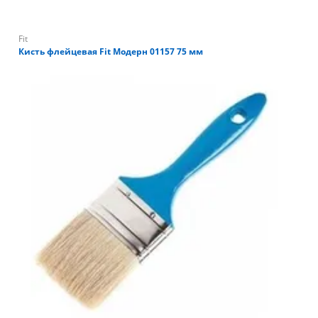
Fit
Кисть флейцевая Fit Модерн 01157 75 мм