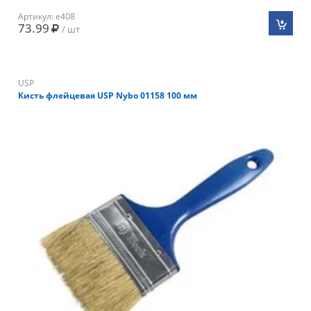
Артикул: e408
73.99
/ шт
USP
Кисть флейцевая USP Nybo 01158 100 мм