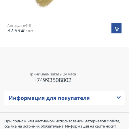
Артикул: e410
82.99
/ шт
Принимаем заказы 24 часа
+74993508802
Информация для покупателя
При полном или частичном использовании материалов с сайта,
ссылка на источник обязательна. Информация на сайте носит