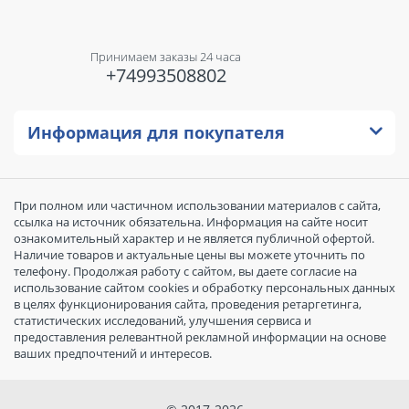
Принимаем заказы 24 часа
+74993508802
Информация для покупателя
При полном или частичном использовании материалов с сайта,
ссылка на источник обязательна. Информация на сайте носит
ознакомительный характер и не является публичной офертой.
Наличие товаров и актуальные цены вы можете уточнить по
телефону. Продолжая работу с сайтом, вы даете согласие на
использование сайтом cookies и обработку персональных данных
в целях функционирования сайта, проведения ретаргетинга,
статистических исследований, улучшения сервиса и
предоставления релевантной рекламной информации на основе
ваших предпочтений и интересов.