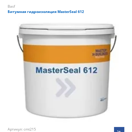
Basf
Битумная гидроизоляция MasterSeal 612
Артикул: cmt215