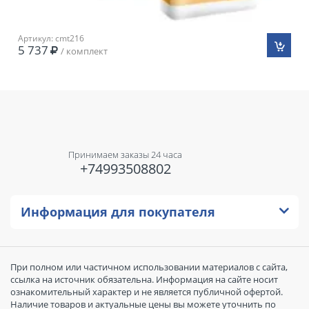
Артикул: cmt216
5 737
/ комплект
Принимаем заказы 24 часа
+74993508802
Информация для покупателя
При полном или частичном использовании материалов с сайта,
ссылка на источник обязательна. Информация на сайте носит
ознакомительный характер и не является публичной офертой.
Наличие товаров и актуальные цены вы можете уточнить по