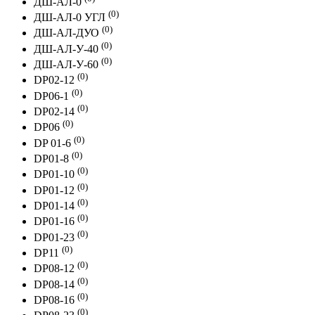
ДШ-АЛ-0
(0)
ДШ-АЛ-0 УГЛ
(0)
ДШ-АЛ-ДУО
(0)
ДШ-АЛ-У-40
(0)
ДШ-АЛ-У-60
(0)
DP02-12
(0)
DP06-1
(0)
DP02-14
(0)
DP06
(0)
DP 01-6
(0)
DP01-8
(0)
DP01-10
(0)
DP01-12
(0)
DP01-14
(0)
DP01-16
(0)
DP01-23
(0)
DP11
(0)
DP08-12
(0)
DP08-14
(0)
DP08-16
(0)