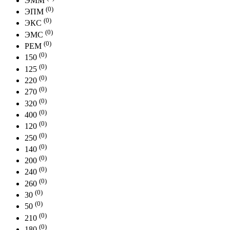
ЭММ
(0)
ЭПМ
(0)
ЭКС
(0)
ЭМС
(0)
РЕМ
(0)
150
(0)
125
(0)
220
(0)
270
(0)
320
(0)
400
(0)
120
(0)
250
(0)
140
(0)
200
(0)
240
(0)
260
(0)
30
(0)
50
(0)
210
(0)
180