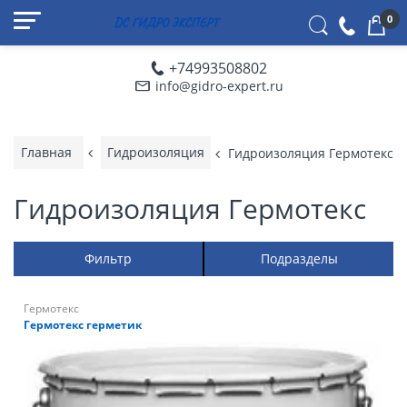
0
+74993508802
info@gidro-expert.ru
Главная
Гидроизоляция
Гидроизоляция Гермотекс
Гидроизоляция Гермотекс
Фильтр
Подразделы
Гермотекс
Гермотекс герметик