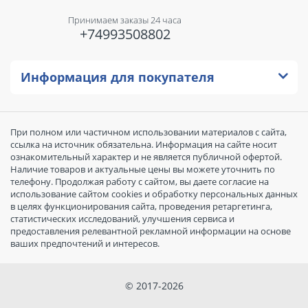
Принимаем заказы 24 часа
+74993508802
Информация для покупателя
При полном или частичном использовании материалов с сайта,
ссылка на источник обязательна. Информация на сайте носит
ознакомительный характер и не является публичной офертой.
Наличие товаров и актуальные цены вы можете уточнить по
телефону. Продолжая работу с сайтом, вы даете согласие на
использование сайтом cookies и обработку персональных данных
в целях функционирования сайта, проведения ретаргетинга,
статистических исследований, улучшения сервиса и
предоставления релевантной рекламной информации на основе
ваших предпочтений и интересов.
© 2017-2026