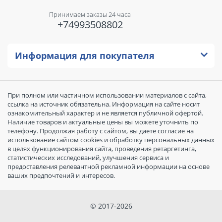
Принимаем заказы 24 часа
+74993508802
Информация для покупателя
При полном или частичном использовании материалов с сайта,
ссылка на источник обязательна. Информация на сайте носит
ознакомительный характер и не является публичной офертой.
Наличие товаров и актуальные цены вы можете уточнить по
телефону. Продолжая работу с сайтом, вы даете согласие на
использование сайтом cookies и обработку персональных данных
в целях функционирования сайта, проведения ретаргетинга,
статистических исследований, улучшения сервиса и
предоставления релевантной рекламной информации на основе
ваших предпочтений и интересов.
© 2017-2026