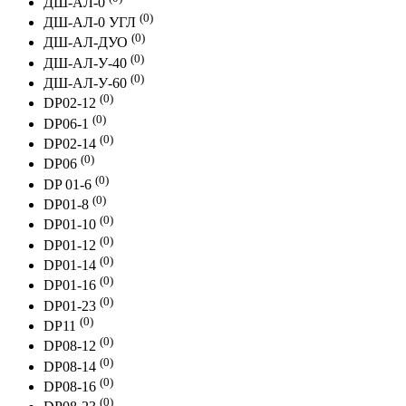
ДШ-АЛ-0
(0)
ДШ-АЛ-0 УГЛ
(0)
ДШ-АЛ-ДУО
(0)
ДШ-АЛ-У-40
(0)
ДШ-АЛ-У-60
(0)
DP02-12
(0)
DP06-1
(0)
DP02-14
(0)
DP06
(0)
DP 01-6
(0)
DP01-8
(0)
DP01-10
(0)
DP01-12
(0)
DP01-14
(0)
DP01-16
(0)
DP01-23
(0)
DP11
(0)
DP08-12
(0)
DP08-14
(0)
DP08-16
(0)