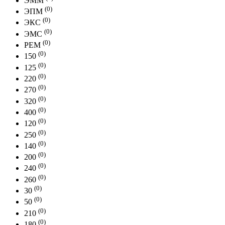
ЭММ
(0)
ЭПМ
(0)
ЭКС
(0)
ЭМС
(0)
РЕМ
(0)
150
(0)
125
(0)
220
(0)
270
(0)
320
(0)
400
(0)
120
(0)
250
(0)
140
(0)
200
(0)
240
(0)
260
(0)
30
(0)
50
(0)
210
(0)
180