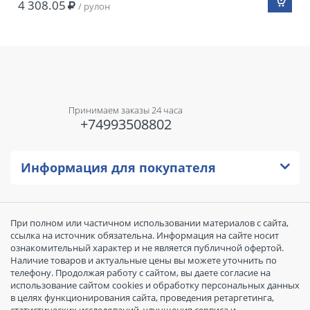
4 308.05
/ рулон
Принимаем заказы 24 часа
+74993508802
Информация для покупателя
При полном или частичном использовании материалов с сайта,
ссылка на источник обязательна. Информация на сайте носит
ознакомительный характер и не является публичной офертой.
Наличие товаров и актуальные цены вы можете уточнить по
телефону. Продолжая работу с сайтом, вы даете согласие на
использование сайтом cookies и обработку персональных данных
в целях функционирования сайта, проведения ретаргетинга,